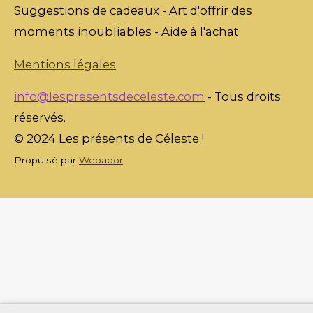
Suggestions de cadeaux - Art d'offrir des
moments inoubliables - Aide à l'achat
Mentions légales
info@lespresentsdeceleste.com
- Tous droits
réservés.
© 2024 Les présents de Céleste !
Propulsé par
Webador