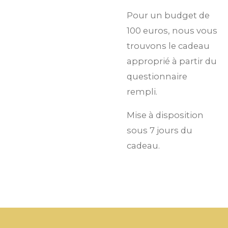
Pour un budget de
100 euros, nous vous
trouvons le cadeau
approprié à partir du
questionnaire
rempli.
Mise à disposition
sous 7 jours du
cadeau.